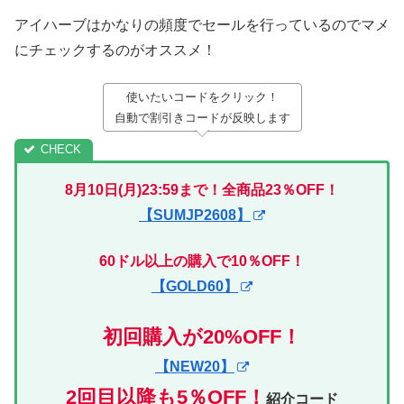
アイハーブはかなりの頻度でセールを行っているのでマメ
にチェックするのがオススメ！
使いたいコードをクリック！
自動で割引きコードが反映します
8月10日(月)23:59まで！全商品23％OFF！
【SUMJP2608】
60ドル以上の購入で10％OFF！
【GOLD60】
初回購入が20%OFF！
【NEW20】
2回目以降も5％OFF
！
紹介コード