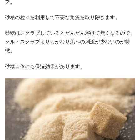
ブ。
砂糖の粒々を利用して不要な角質を取り除きます。
砂糖はスクラブしているとだんだん溶けて無くなるので、
ソルトスクラブよりもかなり肌への刺激が少ないのが特
徴。
砂糖自体にも保湿効果があります。