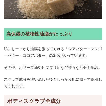
高保湿の植物性油脂がたっぷり
肌にしーっかり油膜を張ってくれる「シアバター・マンゴ
―バター・ココアバター」の3つが入っています。
その他、オリーブ油やヒマワリ油など様々な油分も配合。
スクラブ成分を洗い流した後もしっかり肌に残って保湿し
てくれます。
ボディスクラブ全成分