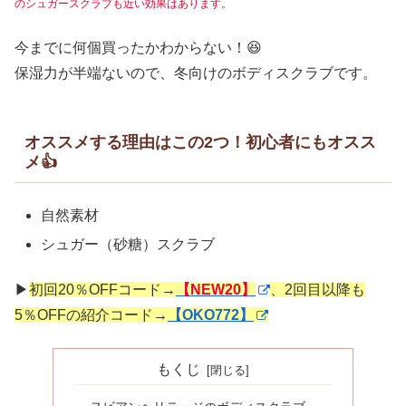
のシュガースクラブも近い効果はあります。
今までに何個買ったかわからない！😆
保湿力が半端ないので、冬向けのボディスクラブです。
オススメする理由はこの2つ！初心者にもオスス
メ👍
自然素材
シュガー（砂糖）スクラブ
▶
初回20％OFFコード→
【NEW20】
、2回目以降も
5％OFFの紹介コード→
【OKO772】
もくじ