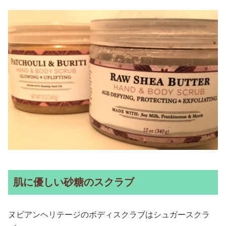
肌に優しい砂糖のスクラブ
ヌビアンヘリテージのボディスクラブはシュガースクラ