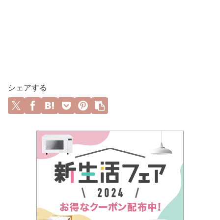
シェアする