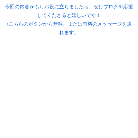
今回の内容がもしお役に立ちましたら、ぜひブログを応援
してくださると嬉しいです！
↑こちらのボタンから無料、または有料のメッセージを送
れます。