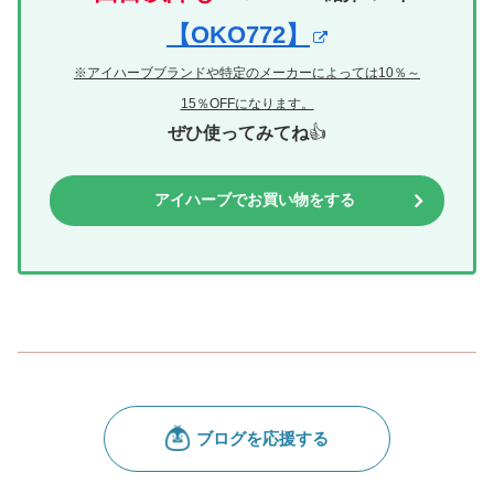
【OKO772】
※アイハーブブランドや特定のメーカーによっては10％～
15％OFFになります。
ぜひ使ってみてね
👍
アイハーブでお買い物をする